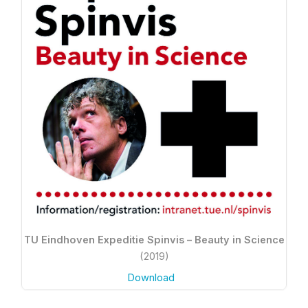
TU Eindhoven Expeditie Spinvis – Beauty in Science
(2019)
Download