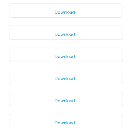
Download
Download
Download
Download
Download
Download