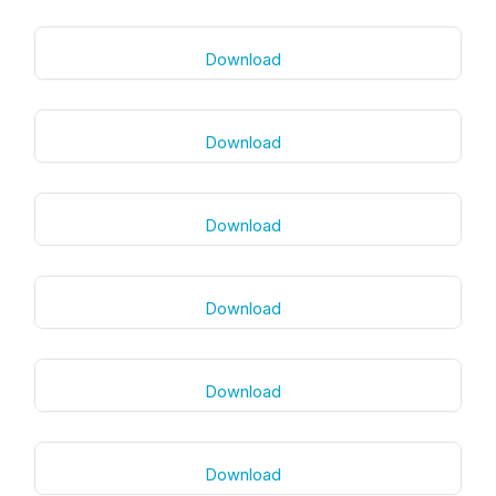
Download
Download
Download
Download
Download
Download