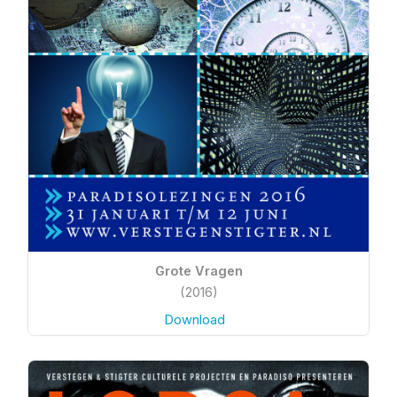
Grote Vragen
(2016)
Download