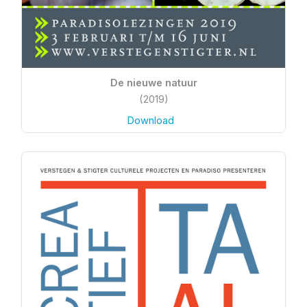
De nieuwe natuur
(2019)
Download