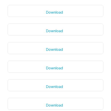
Download
Download
Download
Download
Download
Download