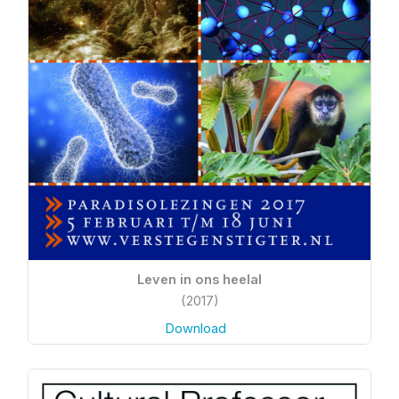
Leven in ons heelal
(2017)
Download