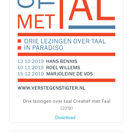
Drie lezingen over taal Creatief met Taal
(2019)
Download