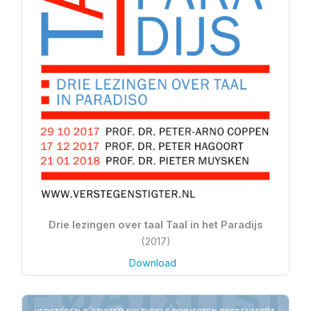
Drie lezingen over taal Taal in het Paradijs
(2017)
Download