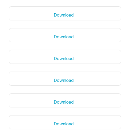
Download
Download
Download
Download
Download
Download