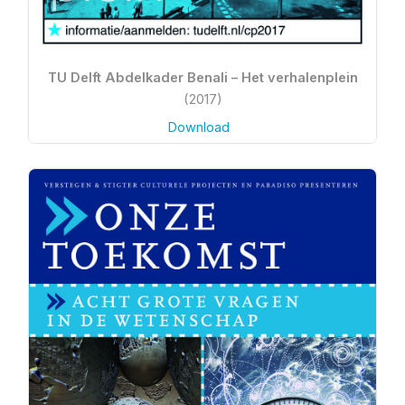
TU Delft Abdelkader Benali – Het verhalenplein
(2017)
Download