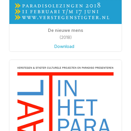
De nieuwe mens
(2018)
Download