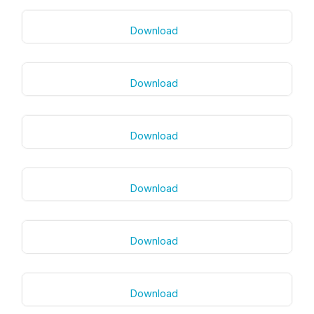
Download
Download
Download
Download
Download
Download