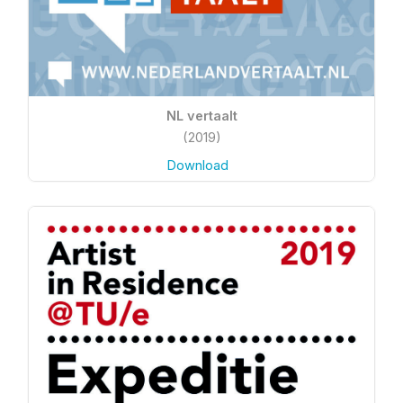
NL vertaalt
(2019)
Download