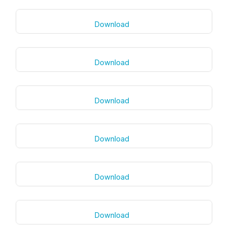
Download
Download
Download
Download
Download
Download