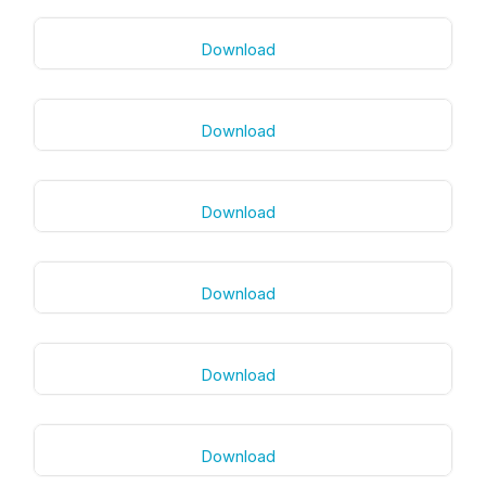
Download
Download
Download
Download
Download
Download