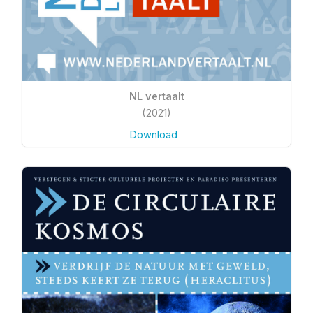
NL vertaalt
(2021)
Download