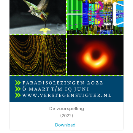
De voorspelling
(2022)
Download