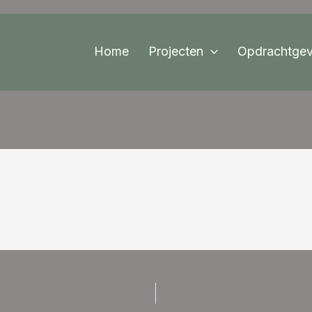
Home
Projecten
Opdrachtgev