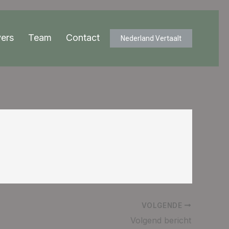
ers
Team
Contact
Nederland Vertaalt
VOLGENDE
Volgend bericht