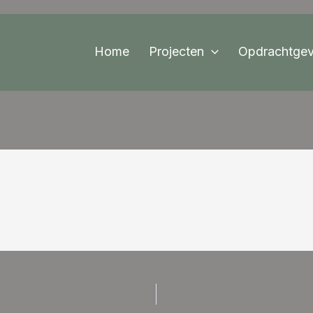
Home
Projecten
Opdrachtgev