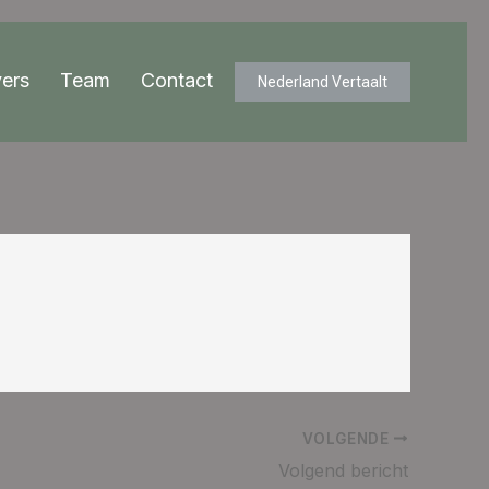
ers
Team
Contact
Nederland Vertaalt
VOLGENDE
Volgend bericht