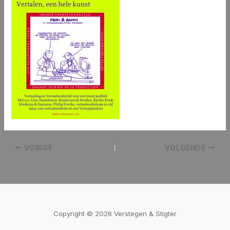
VORIGE
VOLGENDE
Copyright © 2026 Verstegen & Stigter