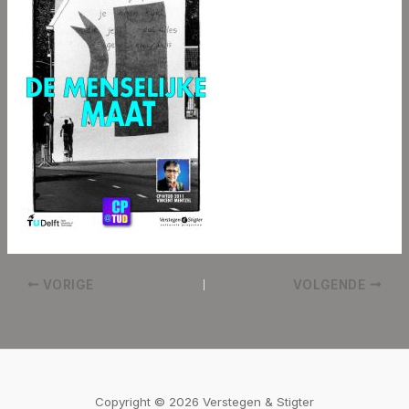
VORIGE
VOLGENDE
Copyright © 2026 Verstegen & Stigter