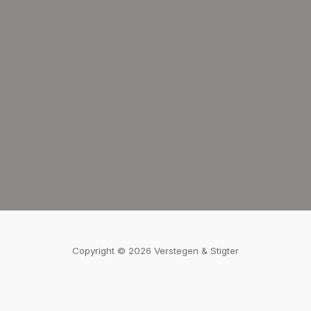
Copyright © 2026 Verstegen & Stigter