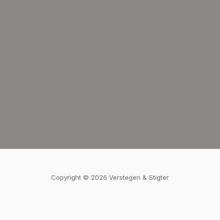
Copyright © 2026 Verstegen & Stigter