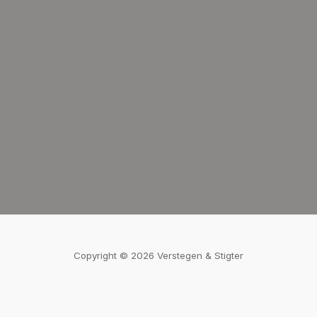
Copyright © 2026 Verstegen & Stigter