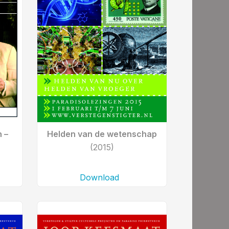
 –
Helden van de wetenschap
(2015)
Download