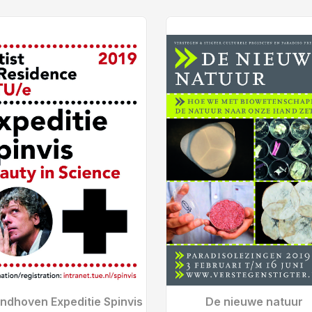
indhoven Expeditie Spinvis
De nieuwe natuur