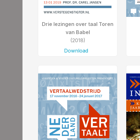
Drie lezingen over taal Toren
van Babel
(2018)
Download