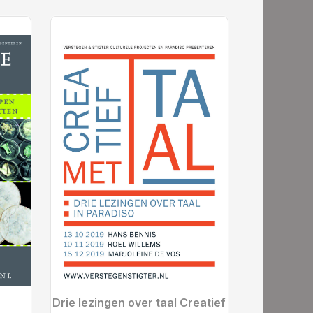
Drie lezingen over taal Creatief