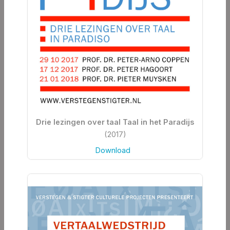
Drie lezingen over taal Taal in het Paradijs
(2017)
Download