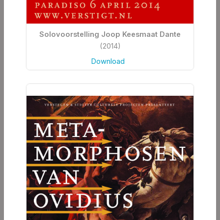
Solovoorstelling Joop Keesmaat Dante
(2014)
Download