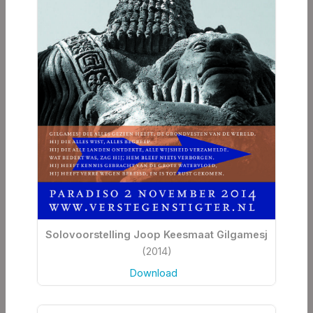
Solovoorstelling Joop Keesmaat Gilgamesj
(2014)
Download