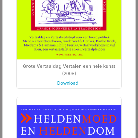
Grote Vertaaldag Vertalen een hele kunst
(2008)
Download