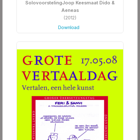
SolovoorstelingJoop Keesmaat Dido &
Aeneas
(2012)
Download