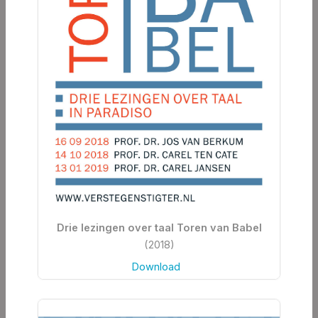
Drie lezingen over taal Toren van Babel
(2018)
Download