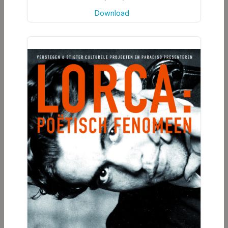
Download