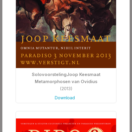
SolovoorstelingJoop Keesmaat
Metamorphosen van Ovidius
(2013)
Download