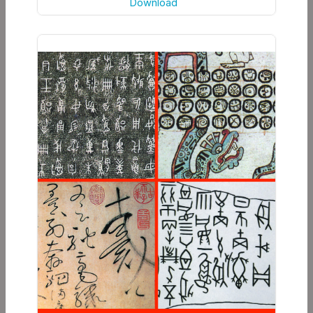
Download