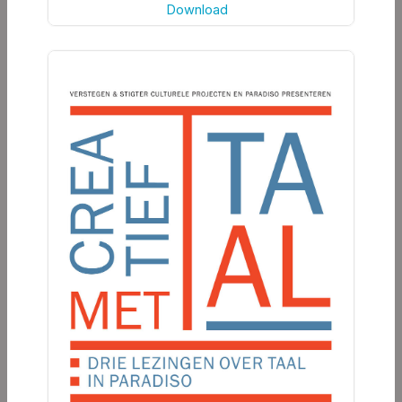
Download