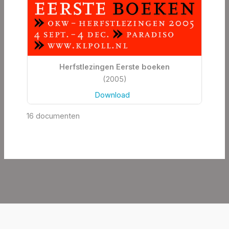
Herfstlezingen Eerste boeken
(2005)
Download
16 documenten