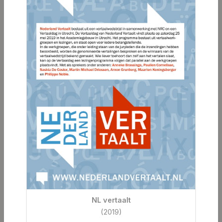
NL vertaalt
(2019)