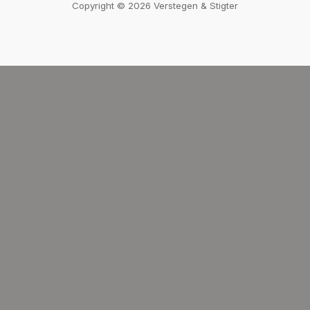
Copyright © 2026 Verstegen & Stigter