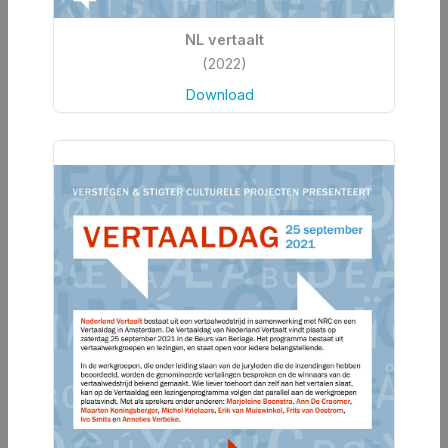
NL vertaalt
(2022)
Download