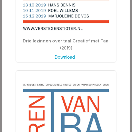
Drie lezingen over taal Creatief met Taal
(2019)
Download