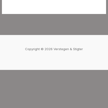
Copyright © 2026 Verstegen & Stigter