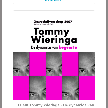
TU Delft Tommy Wieringa – De dynamica van