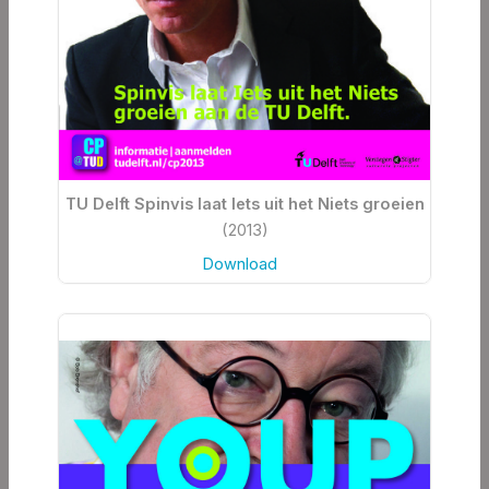
TU Delft Spinvis laat Iets uit het Niets groeien
(2013)
Download