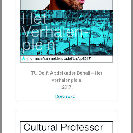
TU Delft Abdelkader Benali – Het
verhalenplein
(2017)
Download