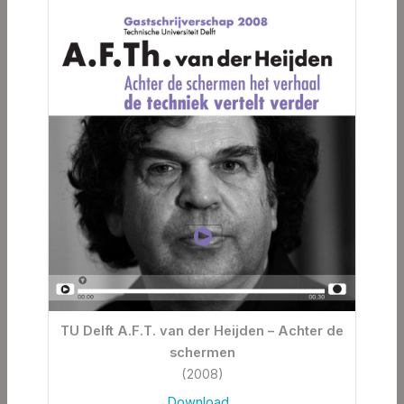
TU Delft A.F.T. van der Heijden – Achter de
schermen
(2008)
Download