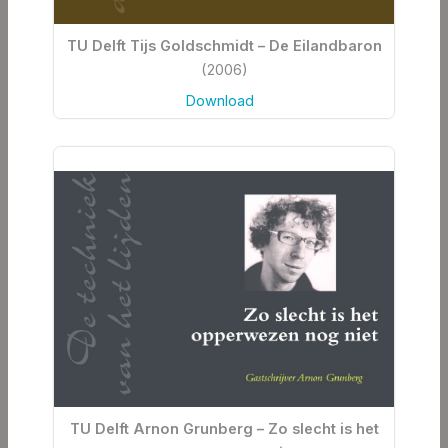
TU Delft Tijs Goldschmidt – De Eilandbaron
(2006)
Download
TU Delft Arnon Grunberg – Zo slecht is het