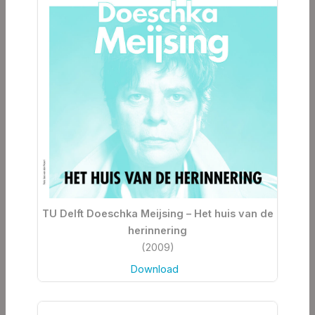
TU Delft Doeschka Meijsing – Het huis van de
herinnering
(2009)
Download