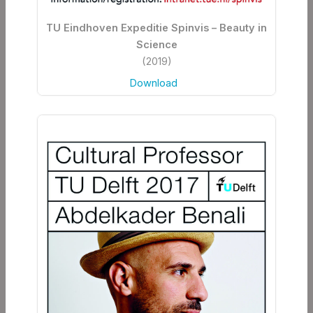
TU Eindhoven Expeditie Spinvis – Beauty in
Science
(2019)
Download