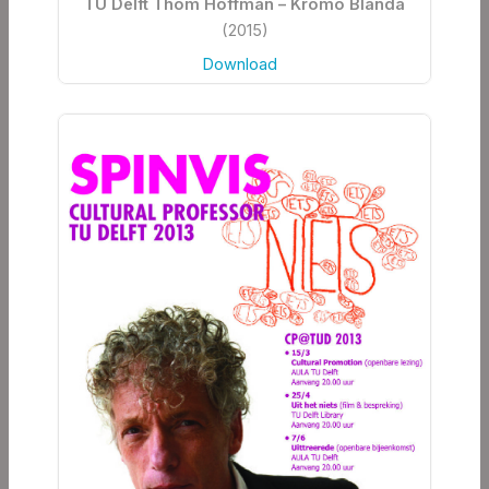
TU Delft Thom Hoffman – Kromo Blanda
(2015)
Download