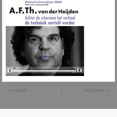
VORIGE
VOLGENDE