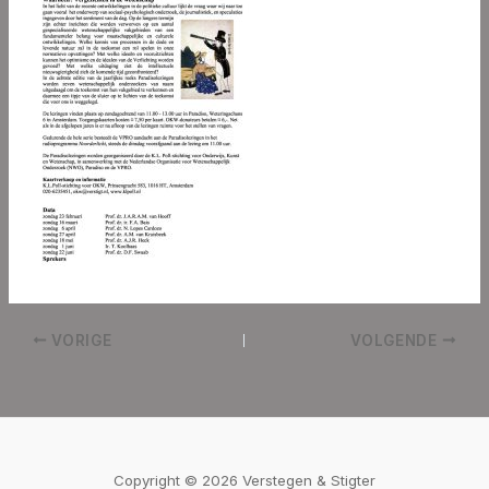
VORIGE
VOLGENDE
Copyright © 2026 Verstegen & Stigter