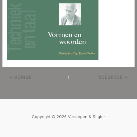
VORIGE
VOLGENDE
Copyright © 2026 Verstegen & Stigter