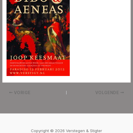
VORIGE
VOLGENDE
Copyright © 2026 Verstegen & Stigter