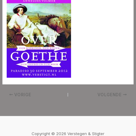
VORIGE
VOLGENDE
Copyright © 2026 Verstegen & Stigter