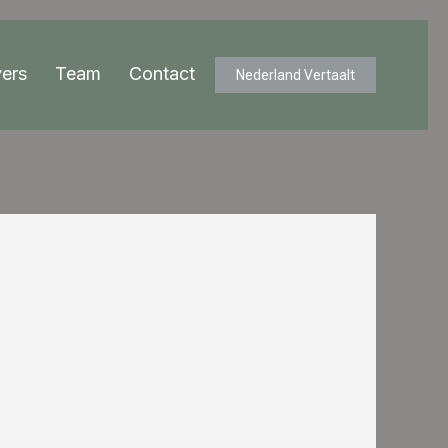
ers
Team
Contact
Nederland Vertaalt