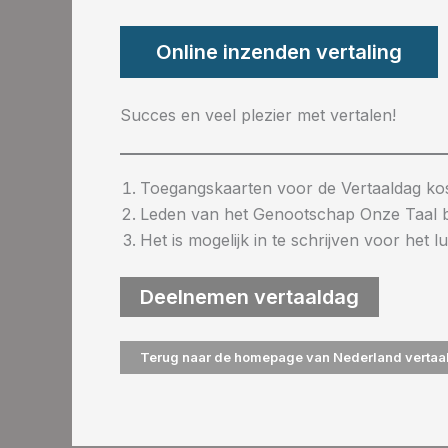
Online inzenden vertaling
Succes en veel plezier met vertalen!
Toegangskaarten voor de Vertaaldag kos
Leden van het Genootschap Onze Taal be
Het is mogelijk in te schrijven voor het
Deelnemen vertaaldag
Terug naar de homepage van Nederland vertaal