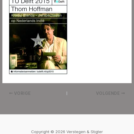
VORIGE
VOLGENDE
Copyright © 2026 Verstegen & Stigter