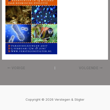
VORIGE
VOLGENDE
Copyright © 2026 Verstegen & Stigter